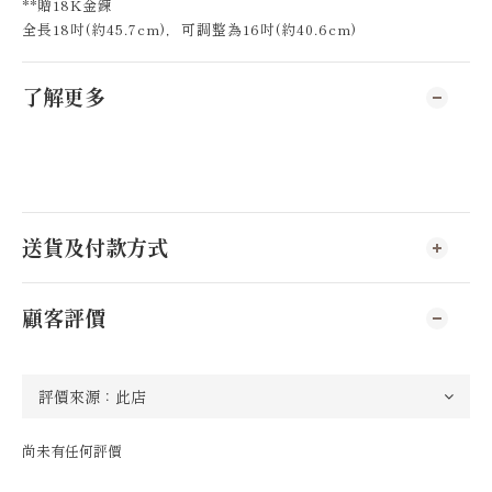
**贈18K金鍊
全長18吋(約45.7cm)，可調整為16吋(約40.6cm)
了解更多
送貨及付款方式
顧客評價
尚未有任何評價