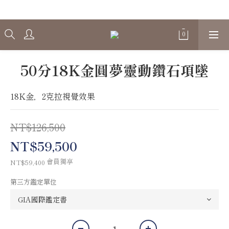
Welcome
50分18K金圓夢靈動鑽石項墜
18K金，2克拉視覺效果
NT$126,500
NT$59,500
會員獨享
NT$59,400
第三方鑑定單位