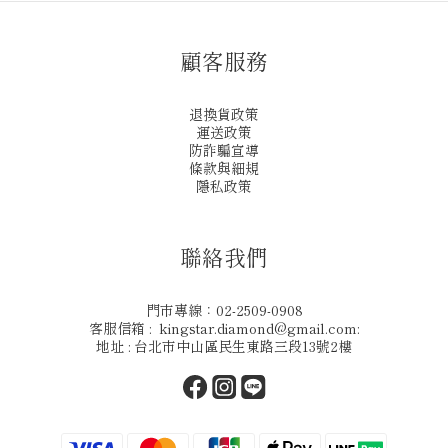
顧客服務
退換貨政策
運送政策
防詐騙宣導
條款與細規
隱私政策
聯絡我們
門市專線：02-2509-0908
客服信箱 : kingstar.diamond@gmail.com:
地址 : 台北市中山區民生東路三段13號2樓