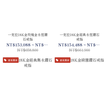
一克拉18K金玫瑰金永恆鑽
一克拉18K金經典永恆鑽石
石戒指
戒指
NT$153,088 ~ NT$309,688
NT$154,488 ~ NT$311,088
NT$658,800
NT$661,900
會員獨享
會員獨享