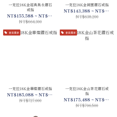
一克拉18K金經典雋永鑽石
一克拉18K金綺園鑽石戒指
戒指
NT$143,388 ~ NT$299,988
NT$155,588 ~ NT$312,288
NT$638,200
NT$664,300
會員獨享
會員獨享
一克拉18K金華燦鑽石戒指
一克拉18K金山茶花鑽石戒
指
NT$185,088 ~ NT$341,688
NT$175,488 ~ NT$332,088
NT$727,000
NT$706,500