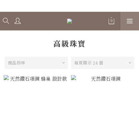
Welcome
高級珠寶
商品排序
每頁顯示 24 個