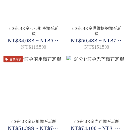
60分14K金心心相映鑽石耳
60分14K金滿鑽擁抱鑽石耳
環
環
NT$34,088 ~ NT$54,788
NT$50,488 ~ NT$71,188
NT$116,500
NT$151,500
會員獨享
60分14K金兩用鑽石耳環
60分14K金光芒鑽石耳環
NT$51,388 ~ NT$72,088
NT$74,100 ~ NT$118,100