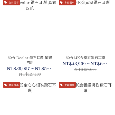
會員獨享
會員獨享
60分 Dcolor 鑽石耳環 星耀
60分14K金皇家鑽石耳環
四爪
NT$43,999 ~ NT$64,688
NT$39,057 ~ NT$59,737
NT$137,600
NT$127,100
會員獨享
會員獨享