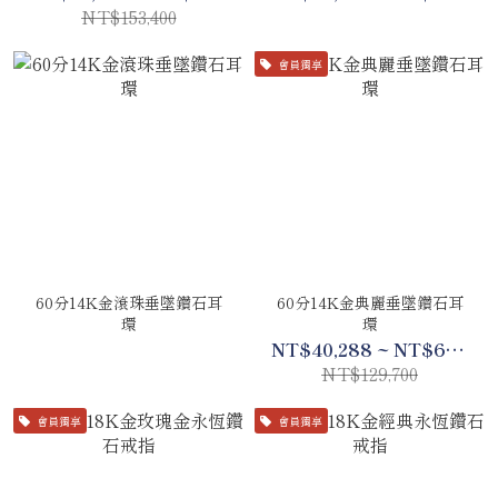
NT$153,400
會員獨享
60分14K金滾珠垂墜鑽石耳
60分14K金典麗垂墜鑽石耳
環
環
NT$40,288 ~ NT$60,950
NT$129,700
會員獨享
會員獨享