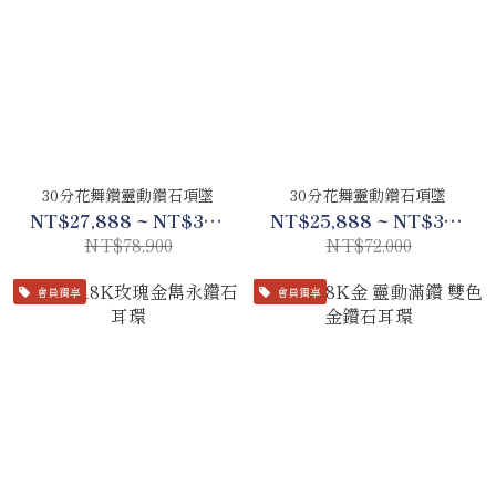
30分花舞鑽靈動鑽石項墜
30分花舞靈動鑽石項墜
NT$27,888 ~ NT$39,888
NT$25,888 ~ NT$35,888
NT$78,900
NT$72,000
會員獨享
會員獨享