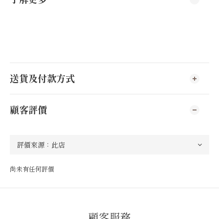
送貨及付款方式
顧客評價
尚未有任何評價
顧客服務