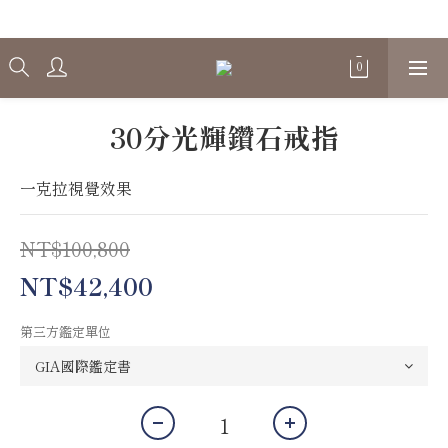
Welcome
30分光輝鑽石戒指
一克拉視覺效果
NT$100,800
NT$42,400
第三方鑑定單位