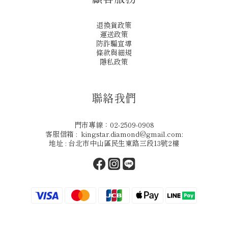
退換貨政策
運送政策
防詐騙宣導
條款與細規
隱私政策
聯絡我們
門市專線：02-2509-0908
客服信箱 : kingstar.diamond@gmail.com:
地址 : 台北市中山區民生東路三段13號2樓