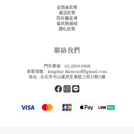
退換貨政策
運送政策
防詐騙宣導
條款與細規
隱私政策
聯絡我們
門市專線：02-2509-0908
客服信箱 : kingstar.diamond@gmail.com:
地址 : 台北市中山區民生東路三段13號2樓