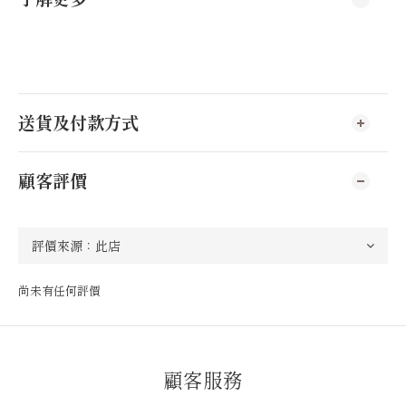
送貨及付款方式
顧客評價
尚未有任何評價
顧客服務