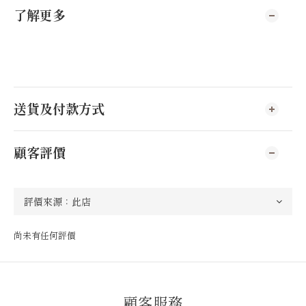
了解更多
送貨及付款方式
顧客評價
尚未有任何評價
顧客服務