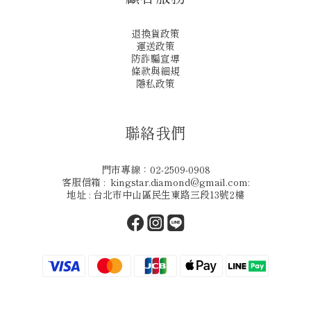
退換貨政策
運送政策
防詐騙宣導
條款與細規
隱私政策
聯絡我們
門市專線：02-2509-0908
客服信箱 : kingstar.diamond@gmail.com:
地址 : 台北市中山區民生東路三段13號2樓