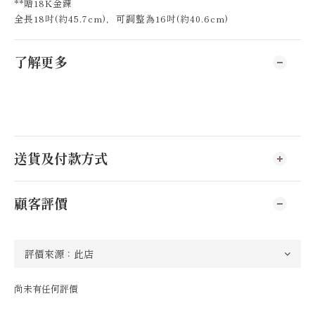
**贈18K金鍊
全長18吋(約45.7cm)，可調整為16吋(約40.6cm)
了解更多
送貨及付款方式
顧客評價
尚未有任何評價