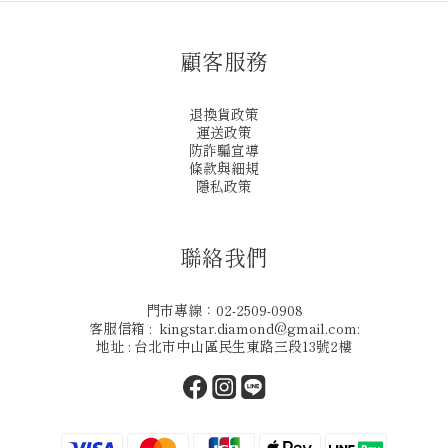
顧客服務
退換貨政策
運送政策
防詐騙宣導
條款與細規
隱私政策
聯絡我們
門市專線：02-2509-0908
客服信箱 : kingstar.diamond@gmail.com:
地址 : 台北市中山區民生東路三段13號2樓