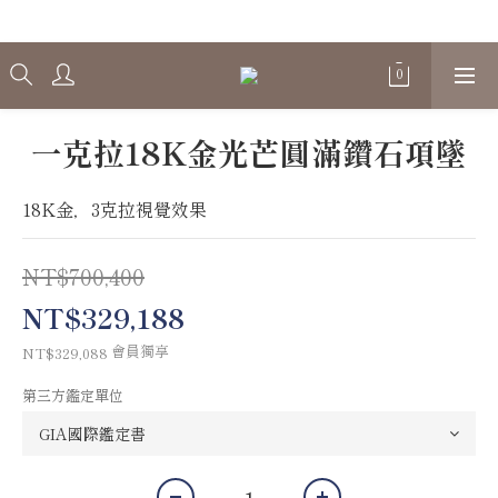
Welcome
一克拉18K金光芒圓滿鑽石項墜
18K金，3克拉視覺效果
NT$700,400
NT$329,188
會員獨享
NT$329,088
第三方鑑定單位