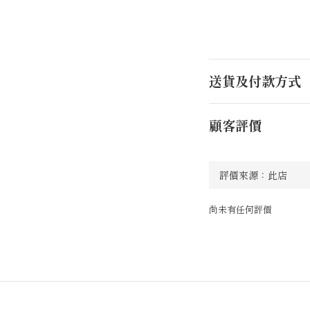
送貨及付款方式
顧客評價
尚未有任何評價