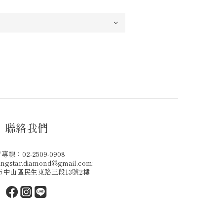
聯絡我們
專線：02-2509-0908
gstar.diamond@gmail.com:
北市中山區民生東路三段13號2樓