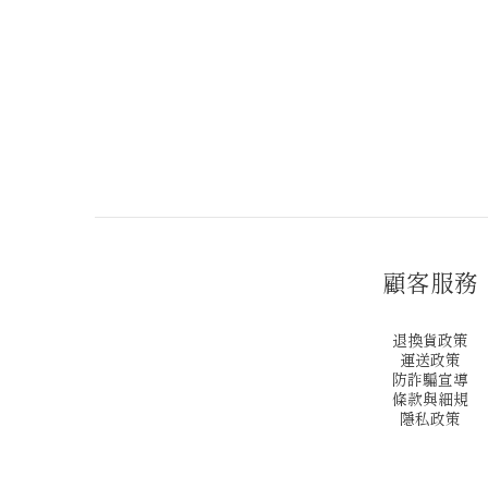
顧客服務
退換貨政策
運送政策
防詐騙宣導
條款與細規
隱私政策