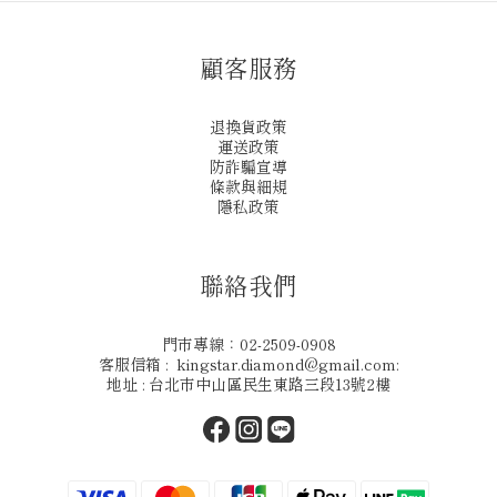
顧客服務
退換貨政策
運送政策
防詐騙宣導
條款與細規
隱私政策
聯絡我們
門市專線：02-2509-0908
客服信箱 : kingstar.diamond@gmail.com:
地址 : 台北市中山區民生東路三段13號2樓