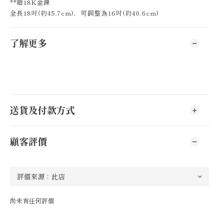
**贈18K金鍊
全長18吋(約45.7cm)，可調整為16吋(約40.6cm)
了解更多
送貨及付款方式
顧客評價
尚未有任何評價