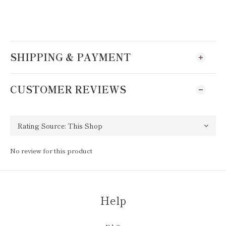
SHIPPING & PAYMENT
CUSTOMER REVIEWS
No review for this product
Help