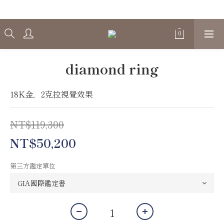
Welcome
diamond ring
18K金，2克拉視覺效果
NT$119,300
NT$50,200
第三方鑑定單位