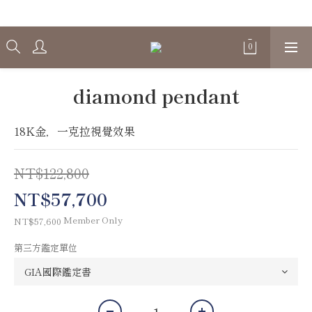
Welcome
diamond pendant
18K金，一克拉視覺效果
NT$122,800
NT$57,700
Member Only
NT$57,600
第三方鑑定單位